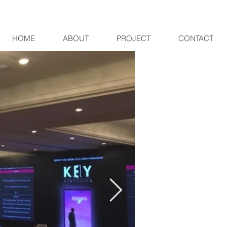
HOME
ABOUT
PROJECT
CONTACT