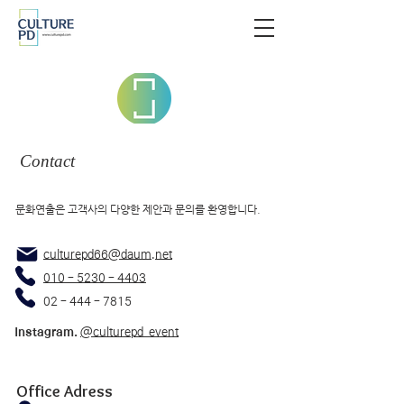
Contact
문화연출은 고객사의 다양한 제안과 문의를 환영합니다.
culturepd66@daum.net
010 - 5230 - 4403​
02 - 444 - 7815
Instagram.
@culturepd_event
Office Adress