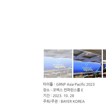
타이틀 : GRNP Asia-Pacific 2023
장소 : 코엑스 컨퍼런스룸 E
기간 : 2023. 10. 28
주최/주관 : BAYER KOREA