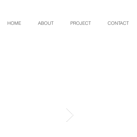
HOME
ABOUT
PROJECT
CONTACT