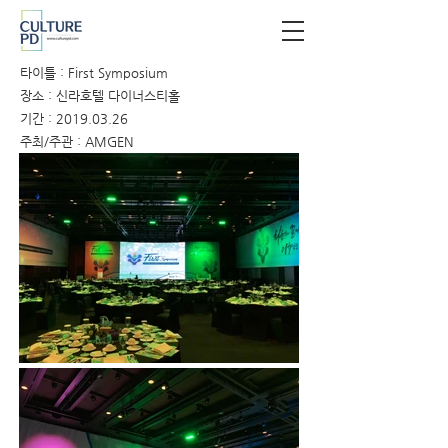
타이틀 : First Symposium
장소 : 신라호텔 다이너스티홀
기간 :
2019.03.26
주최/주관 : AMGEN