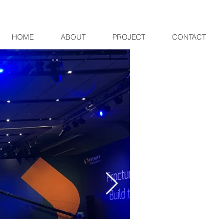
HOME
ABOUT
PROJECT
CONTACT