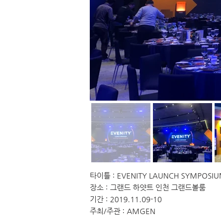
타이틀 : EVENITY LAUNCH SYMPOSI
장소 : 그랜드 하얏트 인천 그랜드볼룸
기간 : 2019.11.09-10
주최/주관 : AMGEN