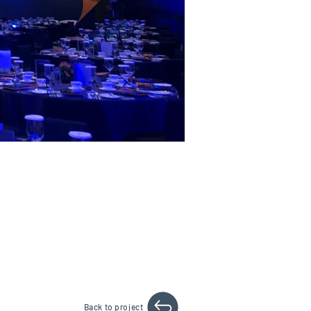
Back to project