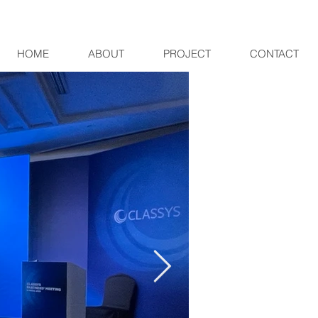
HOME
ABOUT
PROJECT
CONTACT