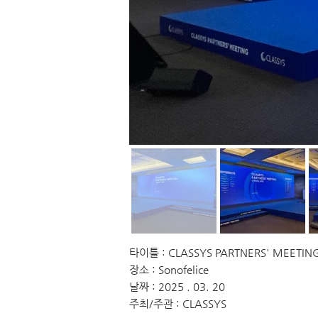
타이틀 : CLASSYS PARTNERS' MEETIN
장소 : Sonofelice
날짜 : 2025 . 03. 20
주최/주관 : CLASSYS