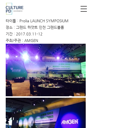
타이틀 : Prolia LAUNCH SYMPOSIUM
장소 : 그랜드 하얏트 인천 그랜드볼룸
기간 :
2017.03.11-12
주최/주관 : AMGEN