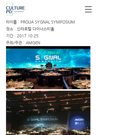
타이틀 : PROLIA SYGNAL SYMPOSIUM
장소 : 신라호텔 다이너스티홀
기간 :
2017.10.25
주최/주관 : AMGEN