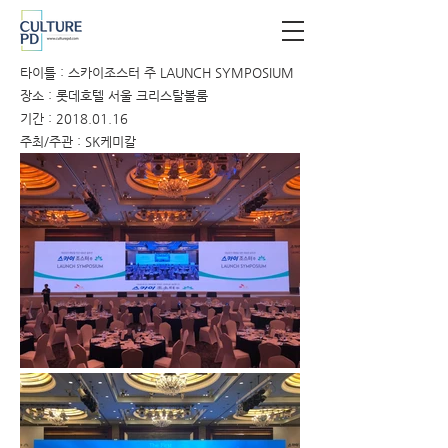
타이틀 : 스카이조스터 주 LAUNCH SYMPOSIUM
장소 : 롯데호텔 서울 크리스탈볼룸
기간 :
2018.01.16
주최/주관 : SK케미칼