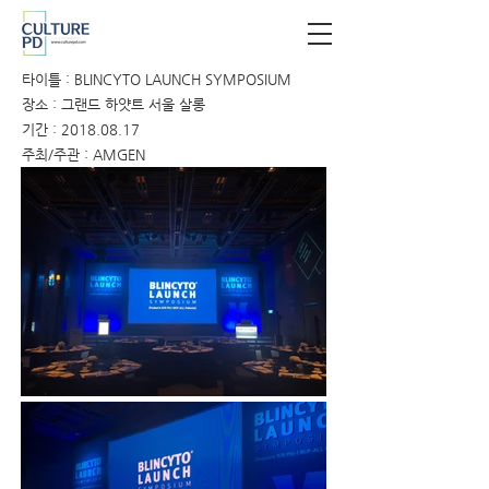
타이틀 : BLINCYTO LAUNCH SYMPOSIUM
장소 : 그랜드 하얏트 서울 살롱
기간 :
2018.08.17
주최/주관 : AMGEN