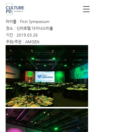
타이틀 : First Symposium
장소 : 신라호텔 다이너스티홀
기간 :
2019.03.26
주최/주관 : AMGEN