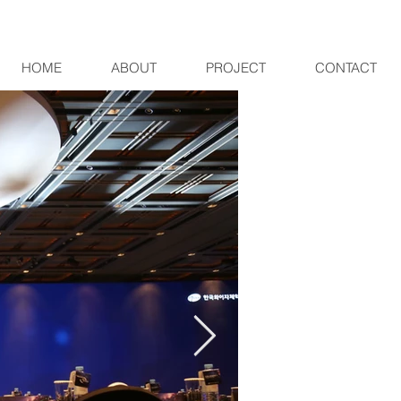
HOME
ABOUT
PROJECT
CONTACT