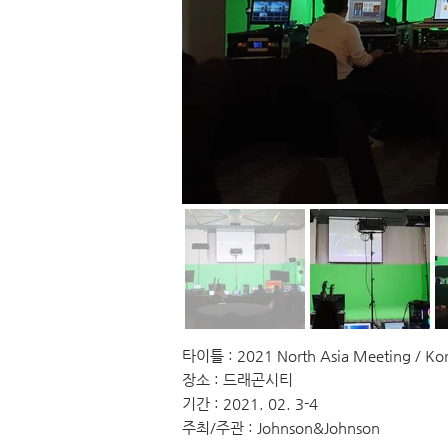
타이틀 : 2021 North Asia Meeting / Ko
장소 : 드래곤시티
기간 : 2021. 02. 3-4
주최/주관 : Johnson&Johnson