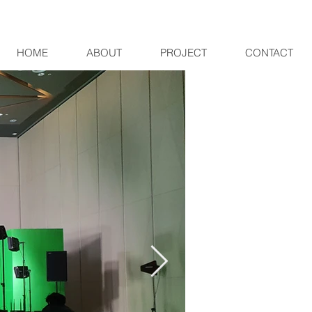
HOME
ABOUT
PROJECT
CONTACT