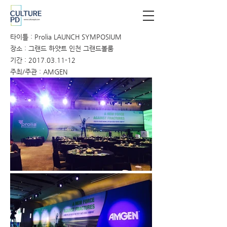
타이틀 : Prolia LAUNCH SYMPOSIUM
장소 : 그랜드 하얏트 인천 그랜드볼룸
기간 :
2017.03.11-12
주최/주관 : AMGEN